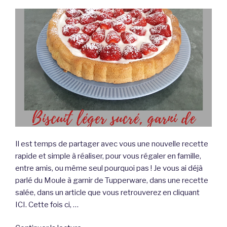
Il est temps de partager avec vous une nouvelle recette
rapide et simple à réaliser, pour vous régaler en famille,
entre amis, ou même seul pourquoi pas ! Je vous ai déjà
parlé du Moule à garnir de Tupperware, dans une recette
salée, dans un article que vous retrouverez en cliquant
ICI. Cette fois ci, …