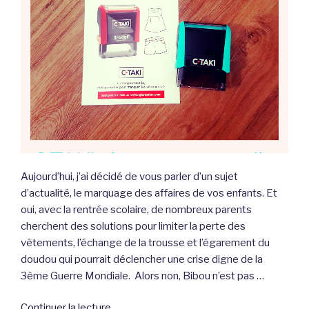
Aujourd’hui, j’ai décidé de vous parler d’un sujet
d’actualité, le marquage des affaires de vos enfants. Et
oui, avec la rentrée scolaire, de nombreux parents
cherchent des solutions pour limiter la perte des
vêtements, l’échange de la trousse et l’égarement du
doudou qui pourrait déclencher une crise digne de la
3ème Guerre Mondiale. Alors non, Bibou n’est pas …
de
Continuer la lecture