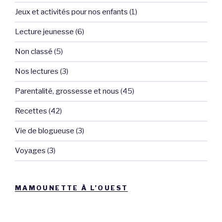
Jeux et activités pour nos enfants
(1)
Lecture jeunesse
(6)
Non classé
(5)
Nos lectures
(3)
Parentalité, grossesse et nous
(45)
Recettes
(42)
Vie de blogueuse
(3)
Voyages
(3)
MAMOUNETTE À L’OUEST