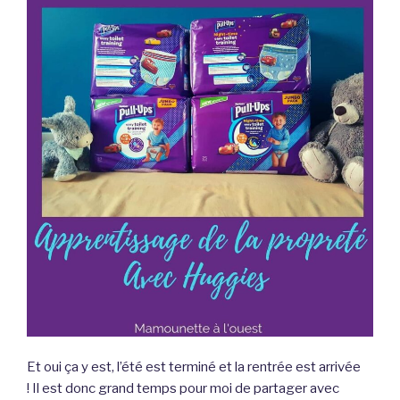
Et oui ça y est, l’été est terminé et la rentrée est arrivée
! Il est donc grand temps pour moi de partager avec