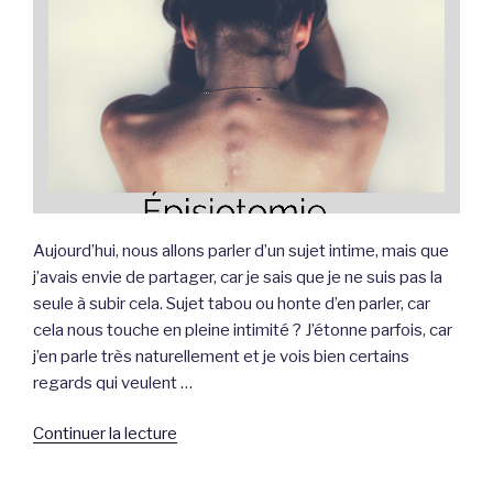
Aujourd’hui, nous allons parler d’un sujet intime, mais que
j’avais envie de partager, car je sais que je ne suis pas la
seule à subir cela. Sujet tabou ou honte d’en parler, car
cela nous touche en pleine intimité ? J’étonne parfois, car
j’en parle très naturellement et je vois bien certains
regards qui veulent …
de
Continuer la lecture
« Épisiotomie,
mon