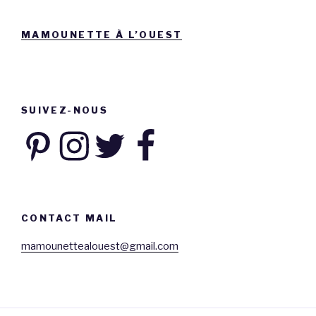
MAMOUNETTE À L’OUEST
SUIVEZ-NOUS
Pinterest
Instagram
Twitter
Facebook
CONTACT MAIL
mamounettealouest@gmail.com