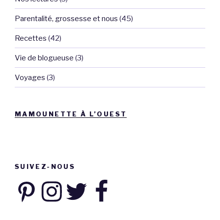
Parentalité, grossesse et nous
(45)
Recettes
(42)
Vie de blogueuse
(3)
Voyages
(3)
MAMOUNETTE À L’OUEST
SUIVEZ-NOUS
Pinterest
Instagram
Twitter
Facebook