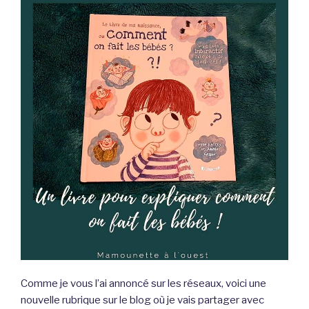
Comme je vous l’ai annoncé sur les réseaux, voici une
nouvelle rubrique sur le blog où je vais partager avec