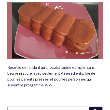
Recette de fondant au chocolat rapide et facile, sans
beurre ni sucre, avec seulement 4 ingrédients. Idéale
pour les parents pressés et pour les personnes qui
suivent le programme WW.
Recherche