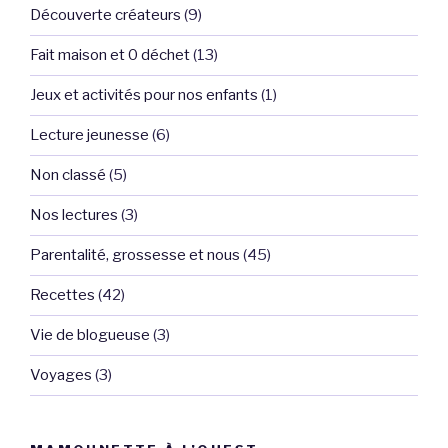
Découverte créateurs
(9)
Fait maison et 0 déchet
(13)
Jeux et activités pour nos enfants
(1)
Lecture jeunesse
(6)
Non classé
(5)
Nos lectures
(3)
Parentalité, grossesse et nous
(45)
Recettes
(42)
Vie de blogueuse
(3)
Voyages
(3)