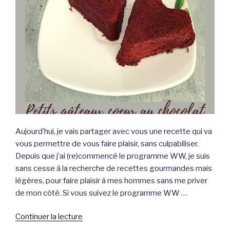
Aujourd’hui, je vais partager avec vous une recette qui va
vous permettre de vous faire plaisir, sans culpabiliser.
Depuis que j’ai (re)commencé le programme WW, je suis
sans cesse à la recherche de recettes gourmandes mais
légères, pour faire plaisir à mes hommes sans me priver
de mon côté. Si vous suivez le programme WW …
de
Continuer la lecture
« Petits