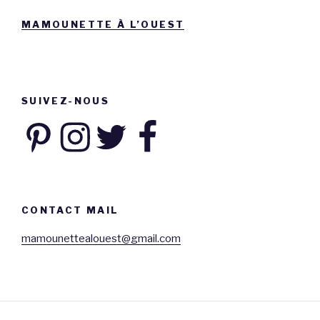
MAMOUNETTE À L’OUEST
SUIVEZ-NOUS
Pinterest
Instagram
Twitter
Facebook
CONTACT MAIL
mamounettealouest@gmail.com