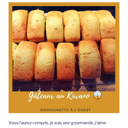
Vous l’aurez compris, je suis une gourmande, j’aime